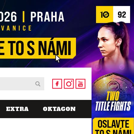
EXTRA
OKTAGON