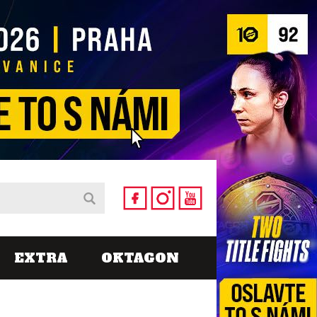
EXTRA
OKTAGON