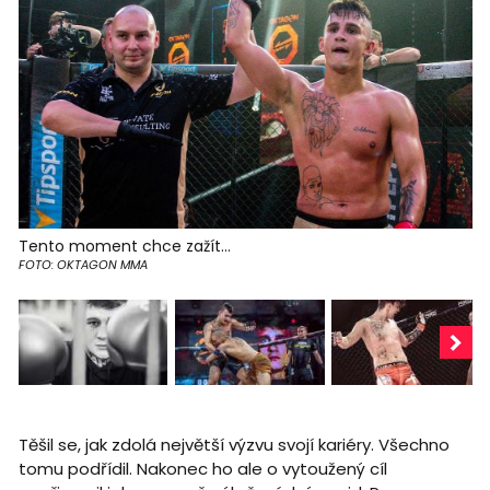
Tento moment chce zažít...
FOTO: OKTAGON MMA
Těšil se, jak zdolá největší výzvu svojí kariéry. Všechno
tomu podřídil. Nakonec ho ale o vytoužený cíl