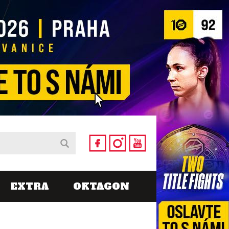
EXTRA
OKTAGON