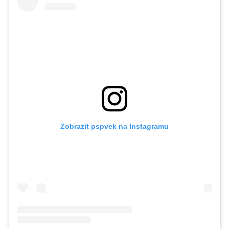
Zobrazit pspvek na Instagramu