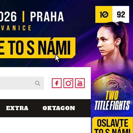
EXTRA
OKTAGON