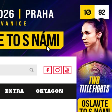
EXTRA
OKTAGON