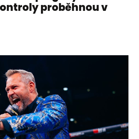
kontroly proběhnou v