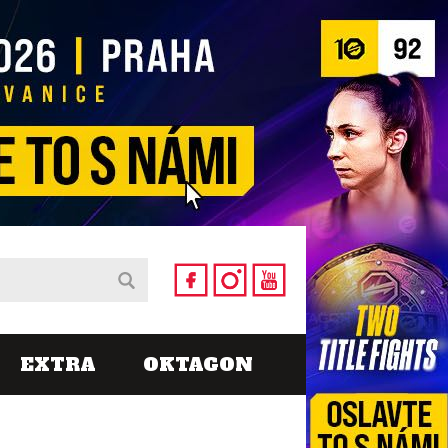
EXTRA
OKTAGON