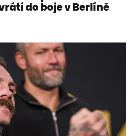
vrátí do boje v Berlíně