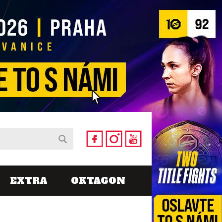
EXTRA
OKTAGON