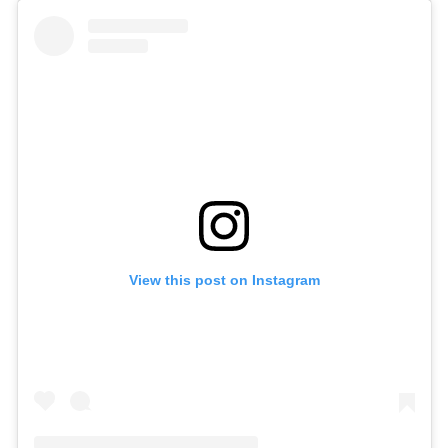
View this post on Instagram