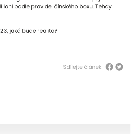
 loni podle pravidel čínského boxu. Tehdy
23, jaká bude realita?
Sdílejte článek