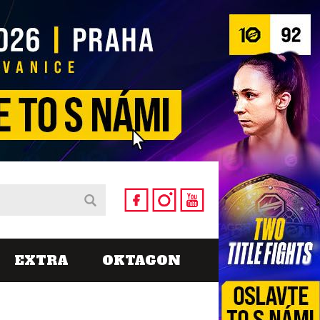
EXTRA
OKTAGON