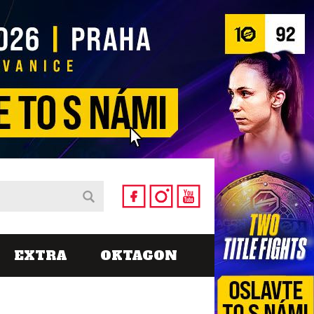
EXTRA
OKTAGON