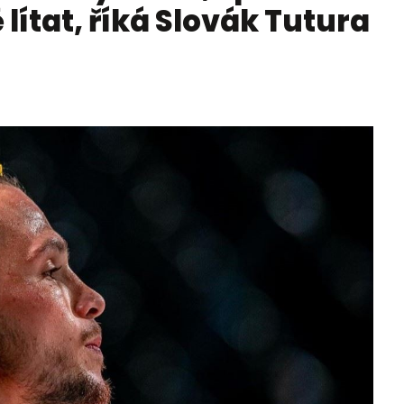
lítat, říká Slovák Tutura