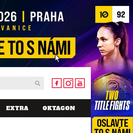
EXTRA
OKTAGON