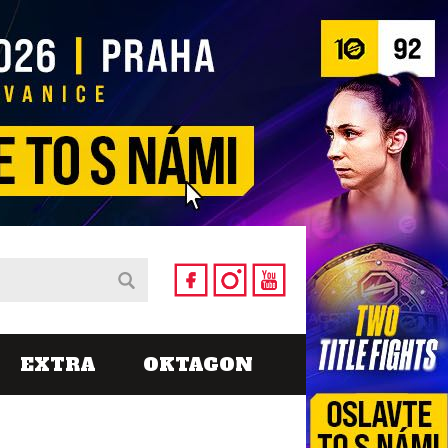
EXTRA
OKTAGON