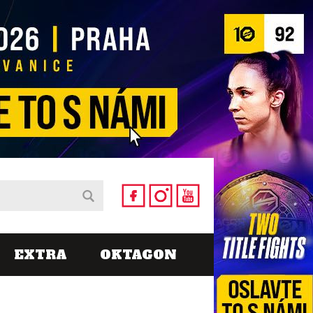
EXTRA
OKTAGON