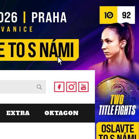
EXTRA
OKTAGON