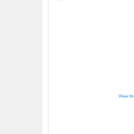
View th