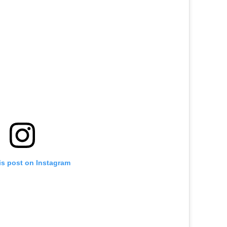
is post on Instagram