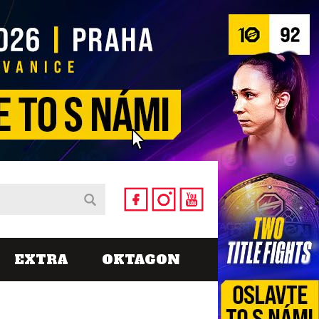
EXTRA
OKTAGON