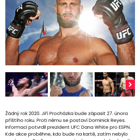
Žádný rok 2020. Jiří Procházka bude zápasit 27. února
příštího roku. Proti němu se postaví Dominick Reyes.
Informaci potvrdil prezident UFC Dana White pro ESPN.
Kde akce proběhne, kdo bude na kartě, zatím nebylo