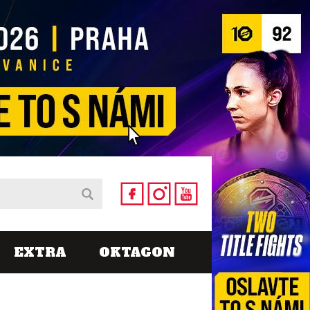
EXTRA
OKTAGON