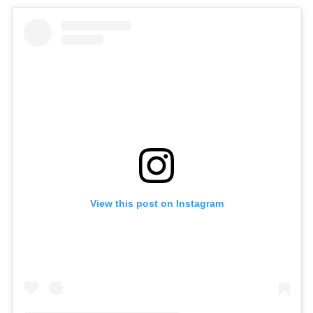
View this post on Instagram