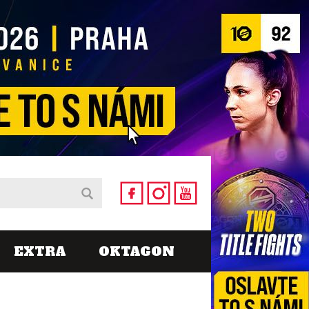
EXTRA
OKTAGON