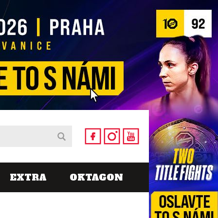
EXTRA
OKTAGON