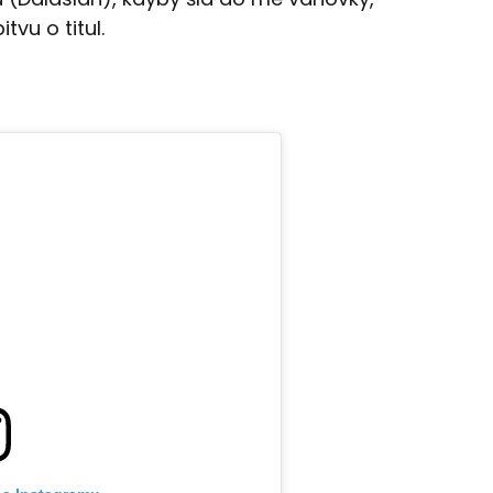
vu o titul.