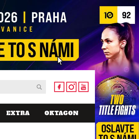
EXTRA
OKTAGON