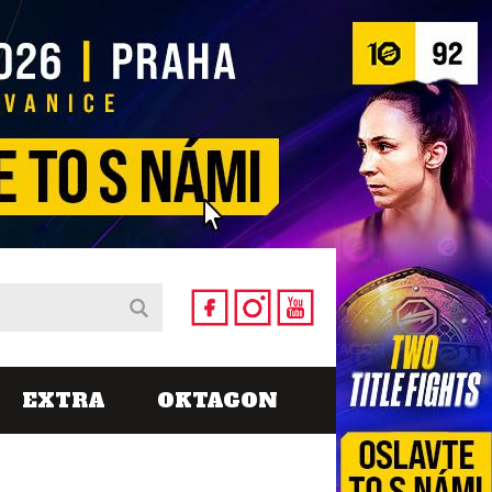
EXTRA
OKTAGON