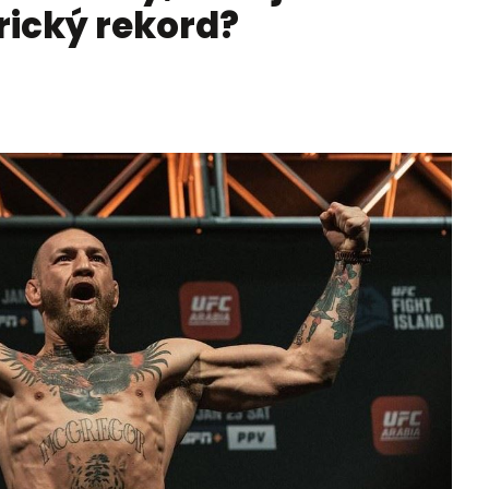
rický rekord?