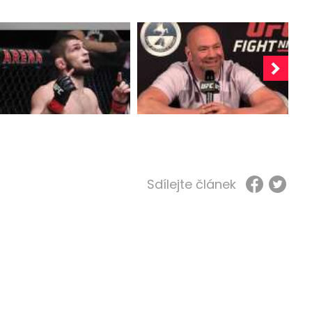
Sdílejte článek