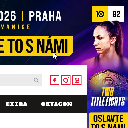
EXTRA
OKTAGON