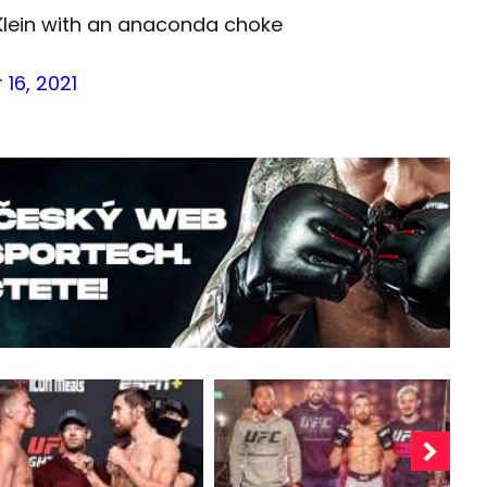
 Klein with an anaconda choke
16, 2021