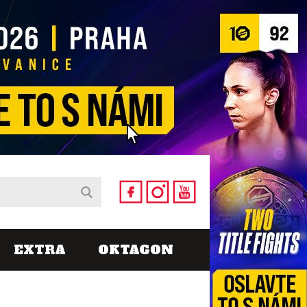
EXTRA
OKTAGON