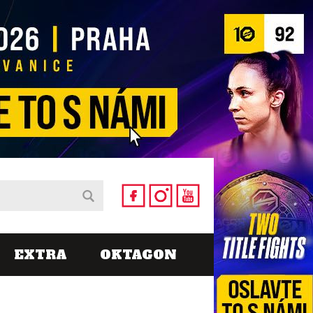
EXTRA
OKTAGON