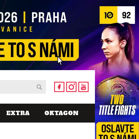
EXTRA
OKTAGON