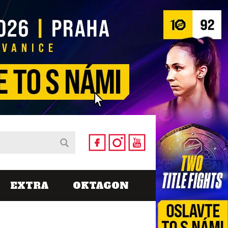
EXTRA
OKTAGON