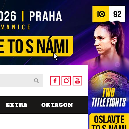
EXTRA
OKTAGON