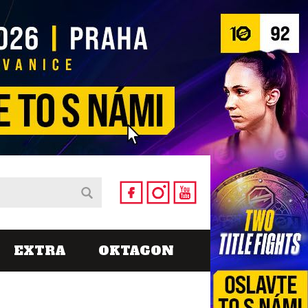
EXTRA
OKTAGON