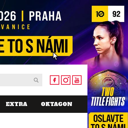
EXTRA
OKTAGON