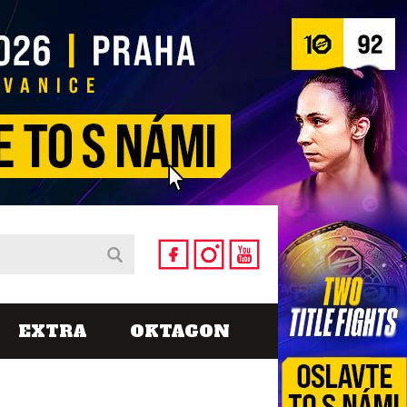
EXTRA
OKTAGON