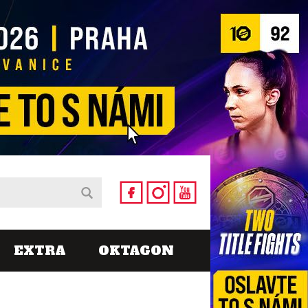
EXTRA
OKTAGON