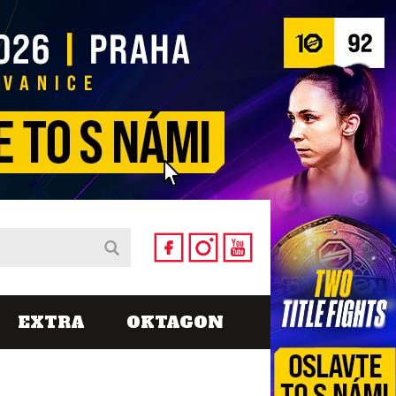
EXTRA
OKTAGON