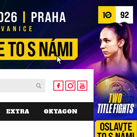
EXTRA
OKTAGON