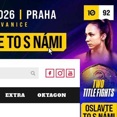
EXTRA
OKTAGON