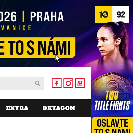
EXTRA
OKTAGON