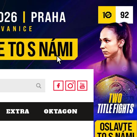
EXTRA
OKTAGON