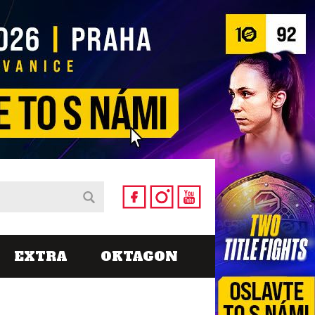
EXTRA
OKTAGON