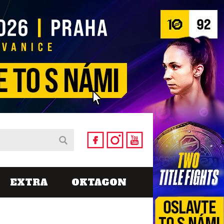
EXTRA
OKTAGON