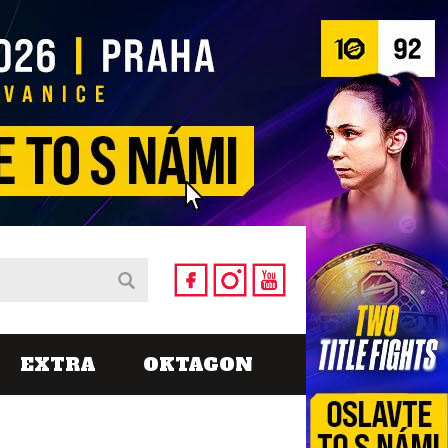
EXTRA
OKTAGON