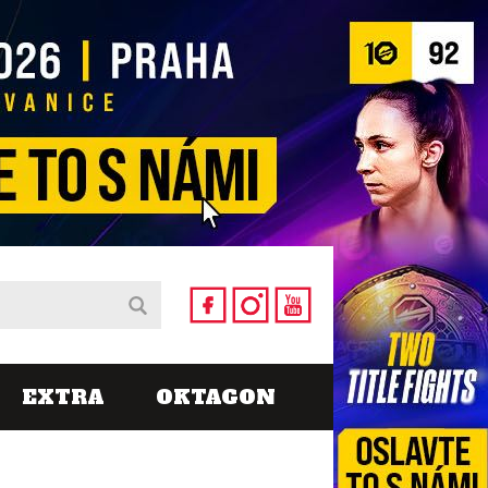
EXTRA
OKTAGON