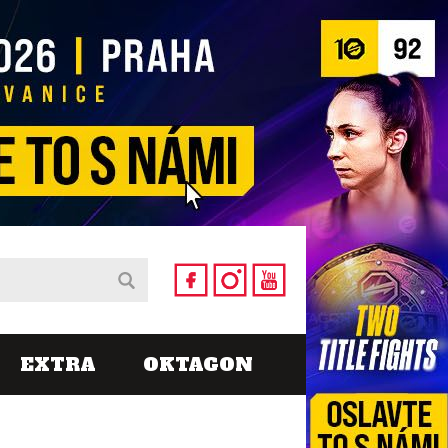
EXTRA
OKTAGON