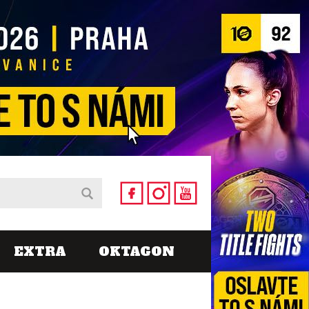
EXTRA
OKTAGON