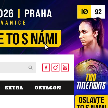
EXTRA
OKTAGON