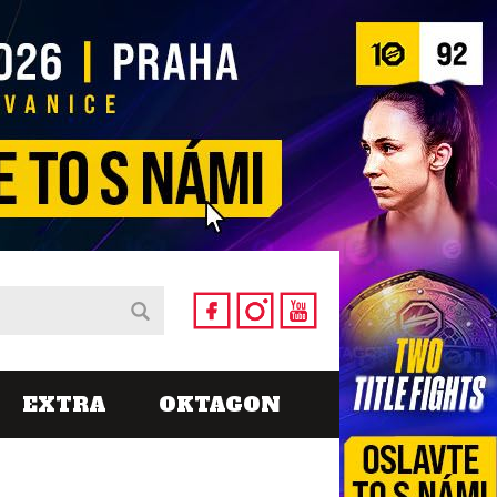
EXTRA
OKTAGON