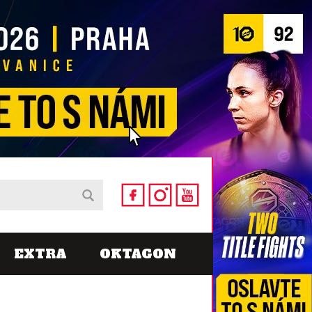
EXTRA
OKTAGON