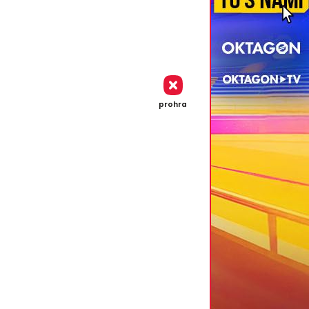
prohra