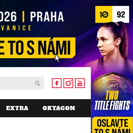
EXTRA
OKTAGON