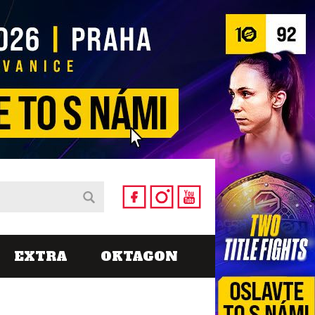
EXTRA
OKTAGON